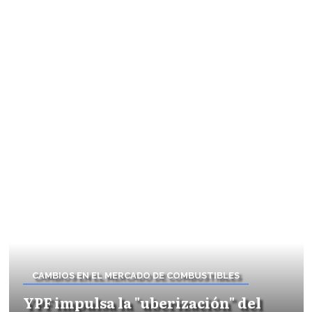
CAMBIOS EN EL MERCADO DE COMBUSTIBLES
YPF impulsa la "uberización" del