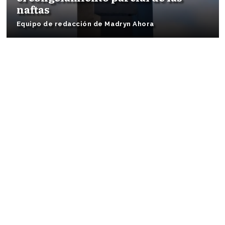
naftas
Equipo de redacción de Madryn Ahora