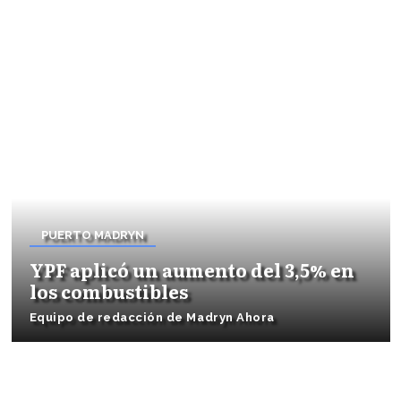
PUERTO MADRYN
YPF aplicó un aumento del 3,5% en
los combustibles
Equipo de redacción de Madryn Ahora