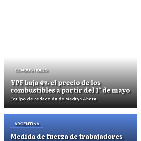
COMBUSTIBLES
YPF baja 4% el precio de los
combustibles a partir del 1° de mayo
Equipo de redacción de Madryn Ahora
ARGENTINA
Medida de fuerza de trabajadores