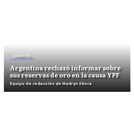
JUDICIAL
Argentina rechazó informar sobre
sus reservas de oro en la causa YPF
Equipo de redacción de Madryn Ahora