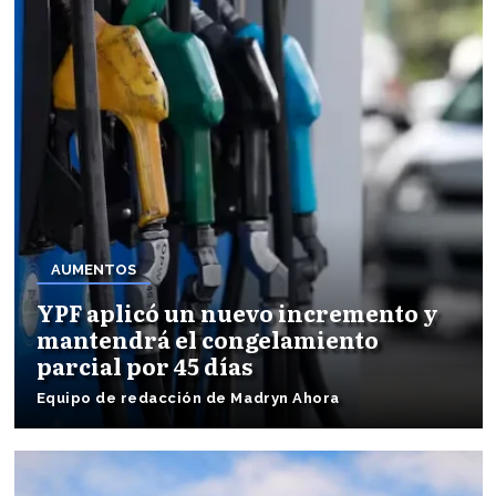
AUMENTOS
YPF aplicó un nuevo incremento y
mantendrá el congelamiento
parcial por 45 días
Equipo de redacción de Madryn Ahora