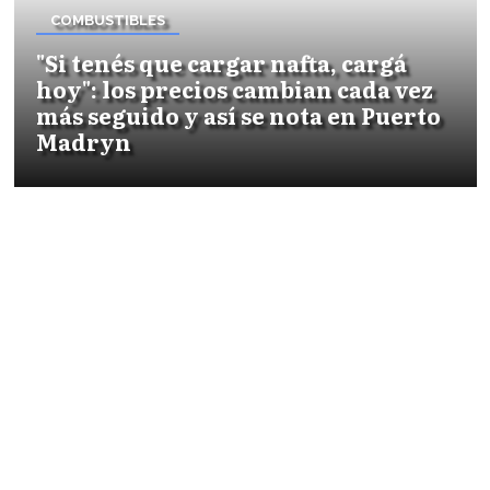
COMBUSTIBLES
"Si tenés que cargar nafta, cargá
hoy": los precios cambian cada vez
más seguido y así se nota en Puerto
Madryn