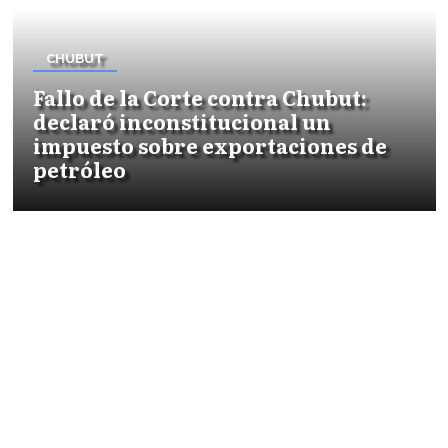
CHUBUT
Fallo de la Corte contra Chubut:
declaró inconstitucional un
impuesto sobre exportaciones de
petróleo