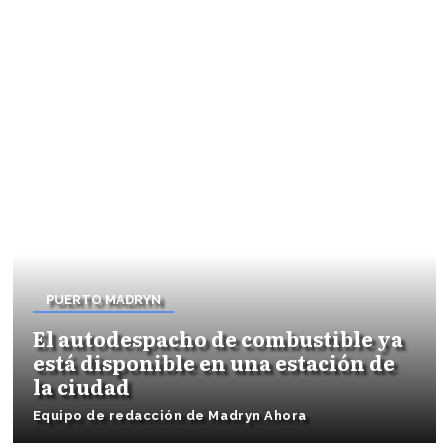
PUERTO MADRYN
El autodespacho de combustible ya
está disponible en una estación de
la ciudad
Equipo de redacción de Madryn Ahora