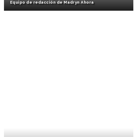
Equipo de redacción de Madryn Ahora