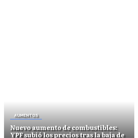
AUMENTOS
Nuevo aumento de combustibles:
YPF subió los precios tras la baja de