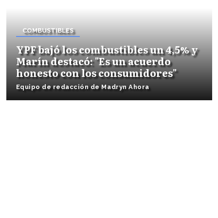
COMBUSTIBLES
YPF bajó los combustibles un 4,5% y
Marín destacó: "Es un acuerdo
honesto con los consumidores"
Equipo de redacción de Madryn Ahora