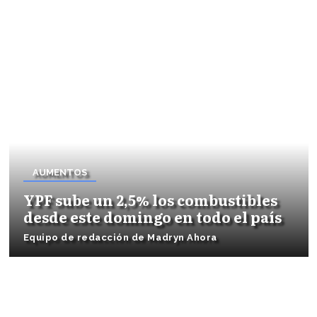
AUMENTOS
YPF sube un 2,5% los combustibles
desde este domingo en todo el país
Equipo de redacción de Madryn Ahora