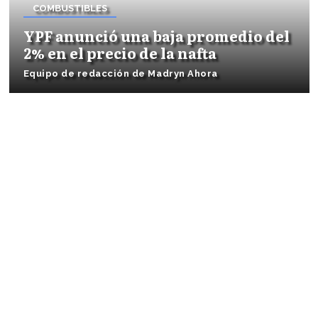
COMBUSTIBLES
YPF anunció una baja promedio del
2% en el precio de la nafta
Equipo de redacción de Madryn Ahora