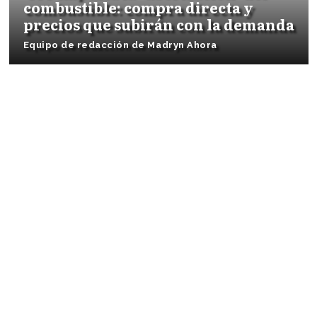
combustible: compra directa y
precios que subirán con la demanda
Equipo de redacción de Madryn Ahora