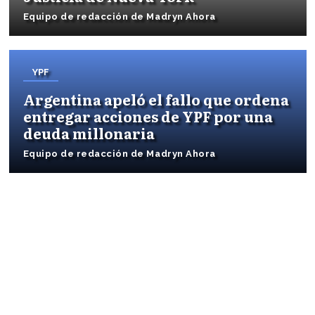
Equipo de redacción de Madryn Ahora
YPF
Argentina apeló el fallo que ordena
entregar acciones de YPF por una
deuda millonaria
Equipo de redacción de Madryn Ahora