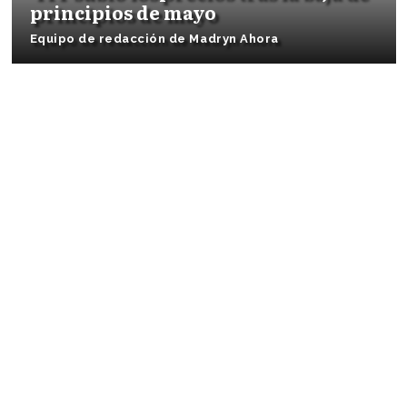
principios de mayo
Equipo de redacción de Madryn Ahora