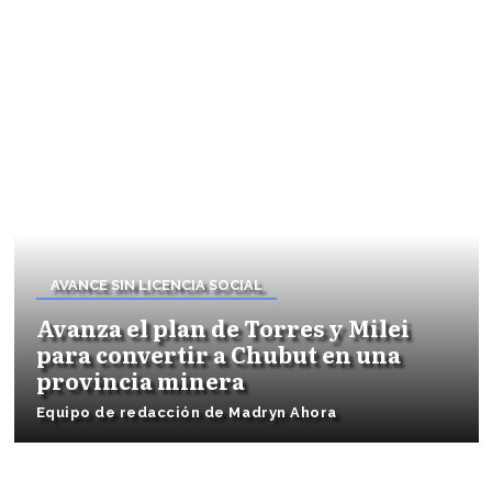
AVANCE SIN LICENCIA SOCIAL
Avanza el plan de Torres y Milei
para convertir a Chubut en una
provincia minera
Equipo de redacción de Madryn Ahora