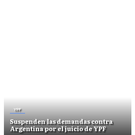
YPF
Suspenden las demandas contra
Argentina por el juicio de YPF