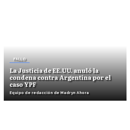
FALLO
La Justicia de EE.UU. anuló la
condena contra Argentina por el
caso YPF
Equipo de redacción de Madryn Ahora